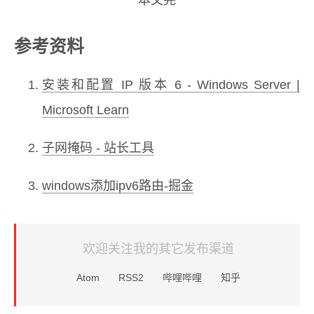
本文完
参考资料
安装和配置 IP 版本 6 - Windows Server |
Microsoft Learn
子网掩码 - 站长工具
windows添加ipv6路由-掘金
欢迎关注我的其它发布渠道
Atom
RSS2
哔哩哔哩
知乎