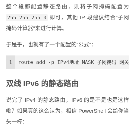
整个段都配置静态路由，则将子网掩码配置为
即可，其他 IP 段建议结合“子网
255.255.255.0
掩码计算器”来进行计算。
于是乎，也就有了一个配置的“公式”：
1
route add 
-p
 IPv4地址 MASK 子网掩码 网关IP
双线 IPv6 的静态路由
说完了 IPv4 的静态路由，IPv6 的是不是也是这样
嘞？如果真的这么认为，相信 PowerShell 会给你当
头一棒：