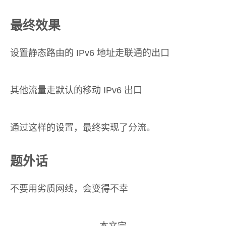
最终效果
设置静态路由的 IPv6 地址走联通的出口
其他流量走默认的移动 IPv6 出口
通过这样的设置，最终实现了分流。
题外话
不要用劣质网线，会变得不幸