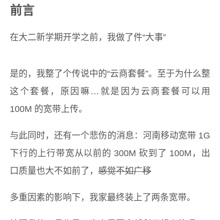
前言
在大二新学期开学之前，我做了件“大事”
是的，我整了个传说中的“云商套餐”。至于为什么整
这个套餐，原因嘛…就是因为云商套餐可以用
100M 的宽带上传。
与此同时，还有一个悲伤的消息：河南移动宽带 1G
下行的上行带宽从以前的 300M 砍到了 100M，出
口质量也大不如前了，
感觉不如广移
多重因素的影响下，我家最终装上了两条宽带。