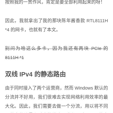
按照我的一贯作风，肯定是要全部利用起来的呀！
因此，我就拿出了我的那块陈年酱香款 RTL8111H
*4 的网卡，也就有了本文。
别问为啥这么多卡，因为我还有两块 PCIe 的
8111H *1
双线 IPv4 的静态路由
由于同时接入了两个运营商，然而 Windows 默认的
分流并不好用，我们很难去实现网络利用效率的最
大化。因此，我们需要去做一个分流，用以将不同