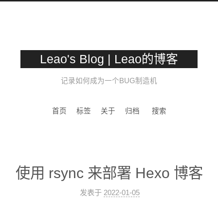
Leao's Blog | Leao的博客
记录如何成为一个BUG制造机
首页
标签
关于
归档
搜索
使用 rsync 来部署 Hexo 博客
发表于
2022-01-05