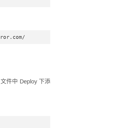
ror.com/
文件中 Deploy 下添