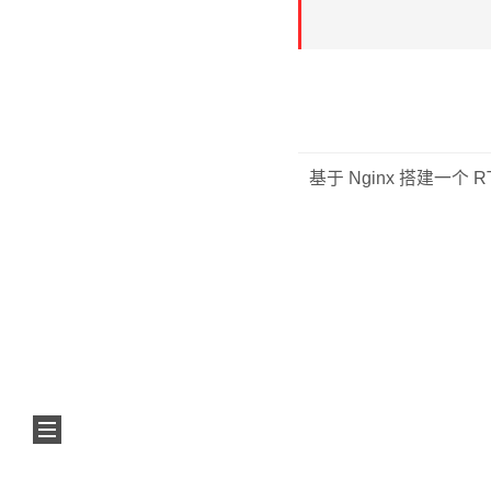
基于 Nginx 搭建一个 