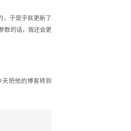
到的，于是乎就更新了
参数的话，我还会更
今天把他的博客转到