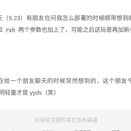
（5.23）有朋友在问我怎么部署的时候顺带想
和
两个参数也加上了，可能之后这玩意再加新
rsh
在给一个朋友聊天的时候突然想到的，这个朋友
明轻量才是 yyds（笑）
欢迎关注我的其它发布渠道